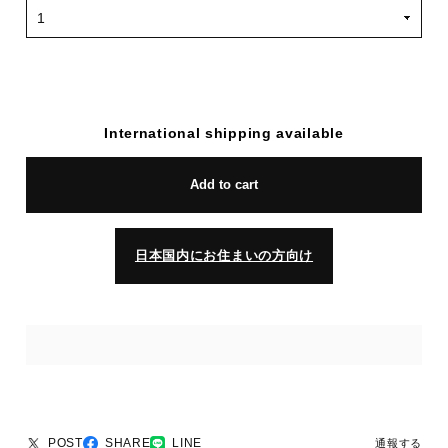
International shipping available
Add to cart
日本国内にお住まいの方向け
POST
SHARE
LINE
通報する