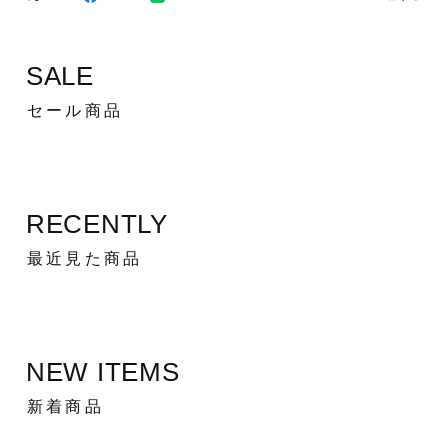
SALE
セール商品
RECENTLY
最近見た商品
NEW ITEMS
新着商品