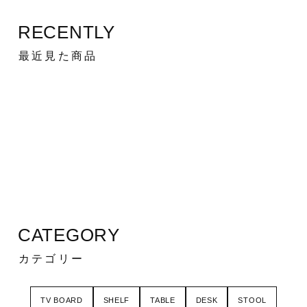
RECENTLY
最近見た商品
CATEGORY
カテゴリー
TV BOARD
SHELF
TABLE
DESK
STOOL