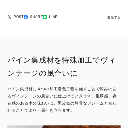
POST
SHARE
LINE
通報する
パイン集成材を特殊加工でヴィ
ンテージの風合いに
パイン集成材に４つの加工着色工程を施すことで深みのあ
るヴィンテージの風合いに仕上げていきます。重厚感、存
在感のある木の味わいは、黒皮鉄の無骨なフレームと合わ
せることでより一層引き立ちます。