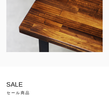
SALE
セール商品