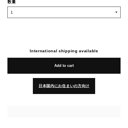
数量
International shipping available
Add to cart
日本国内にお住まいの方向け