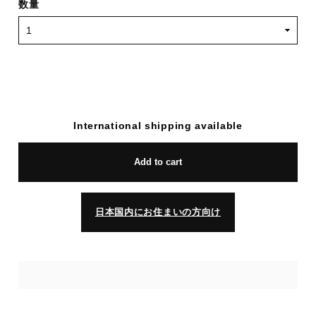
数量
International shipping available
Add to cart
日本国内にお住まいの方向け