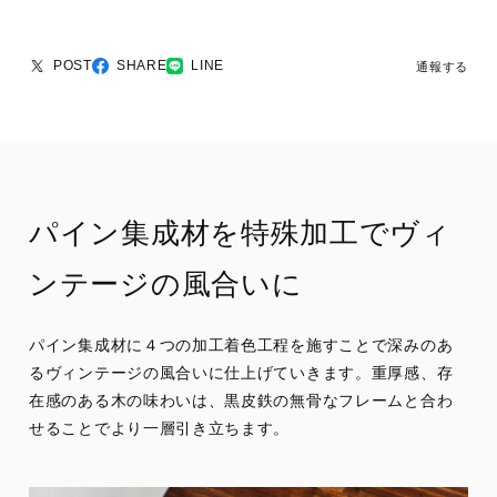
POST
SHARE
LINE
通報する
パイン集成材を特殊加工でヴィ
ンテージの風合いに
パイン集成材に４つの加工着色工程を施すことで深みのあ
るヴィンテージの風合いに仕上げていきます。重厚感、存
在感のある木の味わいは、黒皮鉄の無骨なフレームと合わ
せることでより一層引き立ちます。