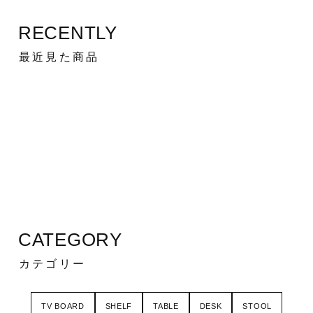
RECENTLY
最近見た商品
CATEGORY
カテゴリー
TV BOARD
SHELF
TABLE
DESK
STOOL