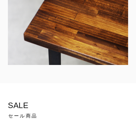
SALE
セール商品