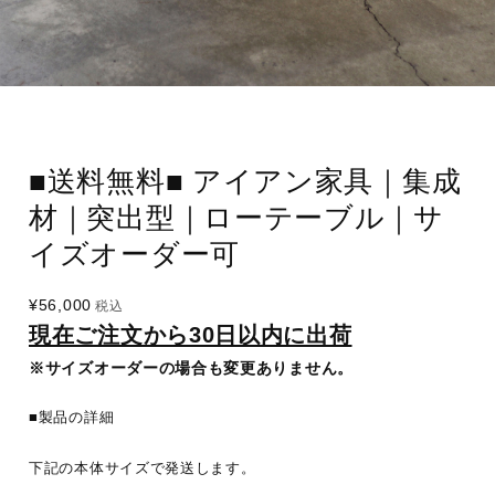
■送料無料■ アイアン家具｜集成
材｜突出型｜ローテーブル｜サ
イズオーダー可
¥56,000
税込
現在ご注文から30日以内に出荷
※サイズオーダーの場合も変更ありません。
■製品の詳細
下記の本体サイズで発送します。