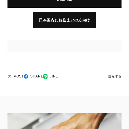
日本国内にお住まいの方向け
POST
SHARE
LINE
通報する