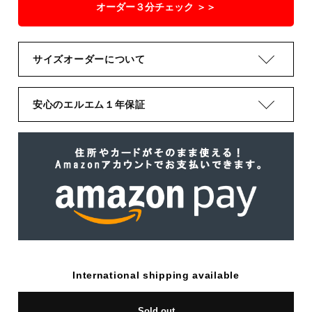
オーダー３分チェック ＞＞
サイズオーダーについて
安心のエルエム１年保証
International shipping available
Sold out