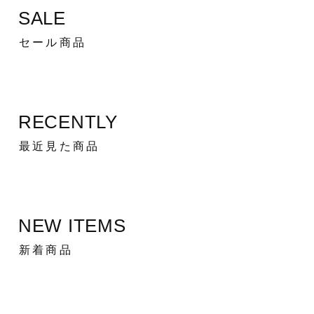
SALE
セール商品
RECENTLY
最近見た商品
NEW ITEMS
新着商品