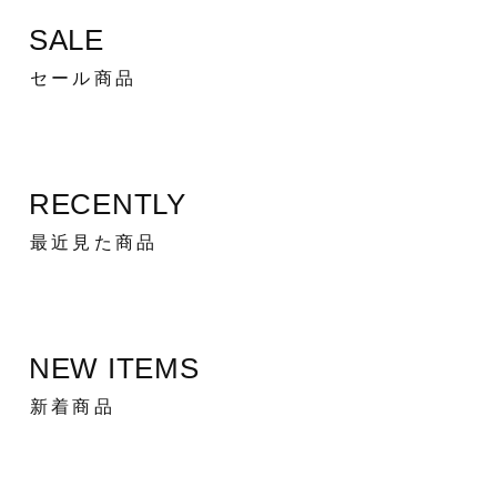
SALE
セール商品
RECENTLY
最近見た商品
NEW ITEMS
新着商品