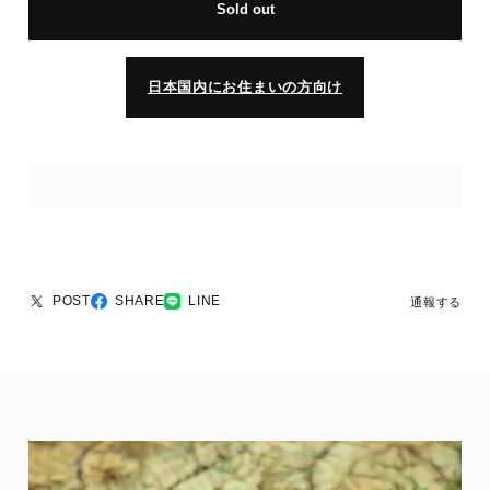
Sold out
日本国内にお住まいの方向け
POST
SHARE
LINE
通報する