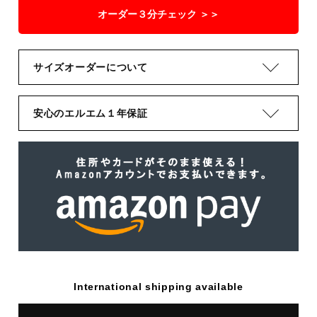
オーダー３分チェック ＞＞
サイズオーダーについて
安心のエルエム１年保証
International shipping available