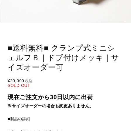
■送料無料■ クランプ式ミニシ
ェルフＢ｜ドブ付けメッキ｜サ
イズオーダー可
¥20,000
税込
SOLD OUT
現在ご注文から30日以内に出荷
※サイズオーダーの場合も変更ありません。
■製品の詳細