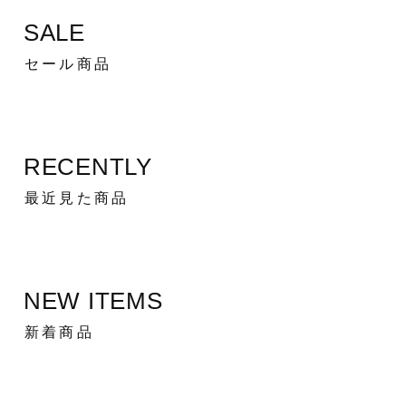
SALE
セール商品
RECENTLY
最近見た商品
NEW ITEMS
新着商品