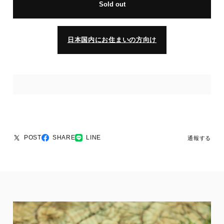
Sold out
日本国内にお住まいの方向け
POST
SHARE
LINE
通報する