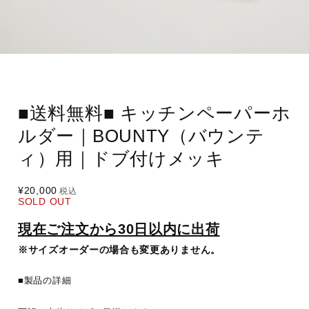
■送料無料■ キッチンペーパーホ
ルダー｜BOUNTY（バウンテ
ィ）用｜ドブ付けメッキ
¥20,000
税込
SOLD OUT
現在ご注文から30日以内に出荷
※サイズオーダーの場合も変更ありません。
■製品の詳細