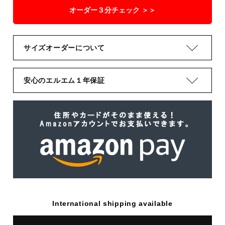
オーダー３分チェック ＞＞
サイズオーダーについて
安心のエルエム１年保証
International shipping available