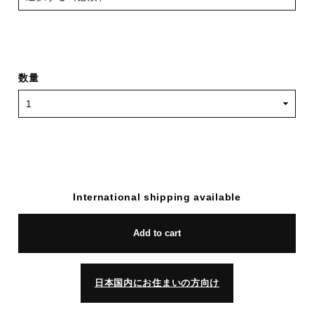
数量
International shipping available
Add to cart
日本国内にお住まいの方向け