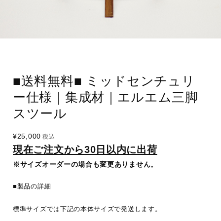
■送料無料■ ミッドセンチュリ
ー仕様｜集成材｜エルエム三脚
スツール
¥25,000
税込
現在ご注文から30日以内に出荷
※サイズオーダーの場合も変更ありません。
■製品の詳細
標準サイズでは下記の本体サイズで発送します。