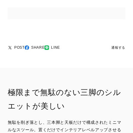
POST
SHARE
LINE
通報する
極限まで無駄のない三脚のシル
エットが美しい
無駄を削ぎ落とし、三本脚と天板だけで構成されたミニマ
ルなスツール。置くだけでインテリアレベルアップさせる