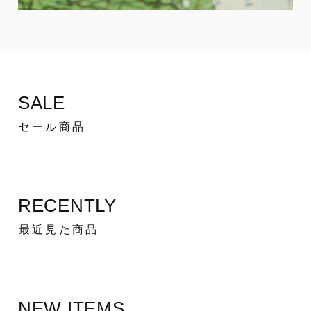
SALE
セール商品
RECENTLY
最近見た商品
NEW ITEMS