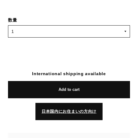
数量
International shipping available
Add to cart
日本国内にお住まいの方向け