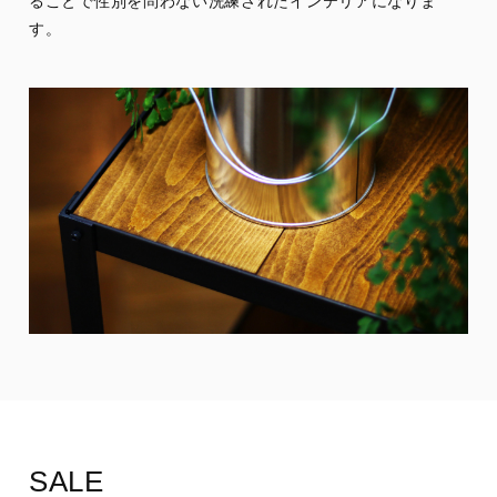
ることで性別を問わない洗練されたインテリアになりま
す。
SALE