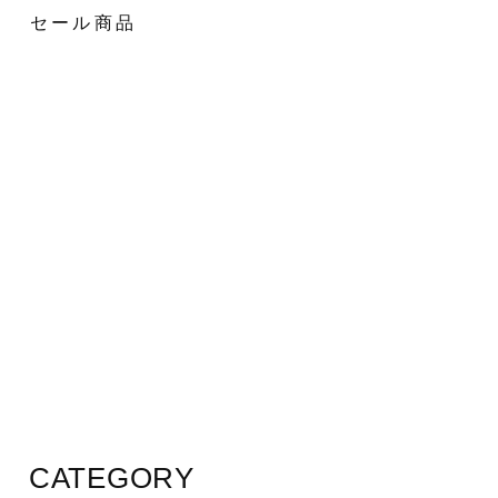
セール商品
CATEGORY