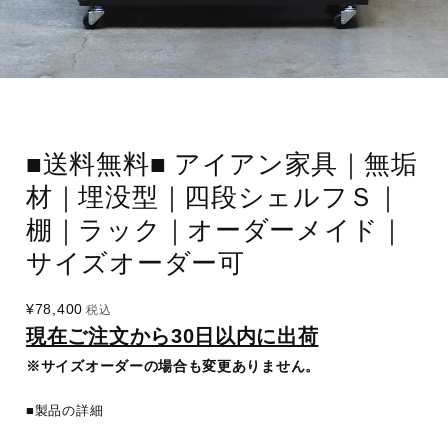
■送料無料■ アイアン家具｜無垢
材｜埋没型｜四段シェルフＳ｜
棚｜ラック｜オーダーメイド｜
サイズオーダー可
¥78,400
税込
現在ご注文から30日以内に出荷
※サイズオーダーの場合も変更ありません。
■製品の詳細