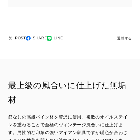
POST
SHARE
LINE
通報する
最上級の風合いに仕上げた無垢
材
節なしの高級パイン材を贅沢に使用。複数のオイルステイ
ンを重ねることで至極のヴィンテージ風合いに仕上げま
す。男性的な印象の強いアイアン家具ですが暖色が合わさ