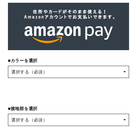
■カラーを選択
■接地部を選択