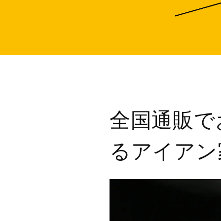
全国通販で
るアイアン