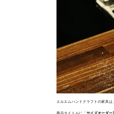
エルエムハンドクラフトの家具は
商品タイトルに「
サイズオーダー