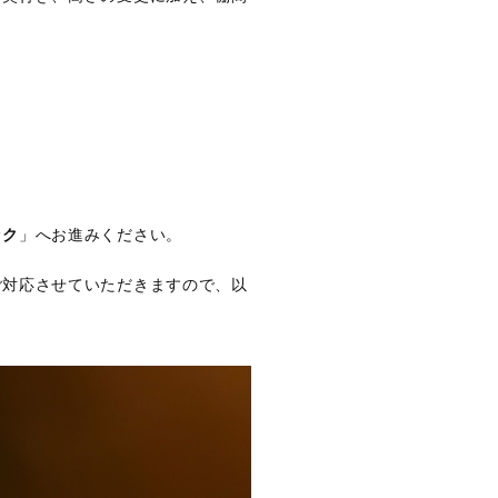
ック
」へお進みください。
ご対応させていただきますので、以