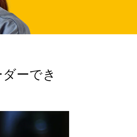
ーダーでき