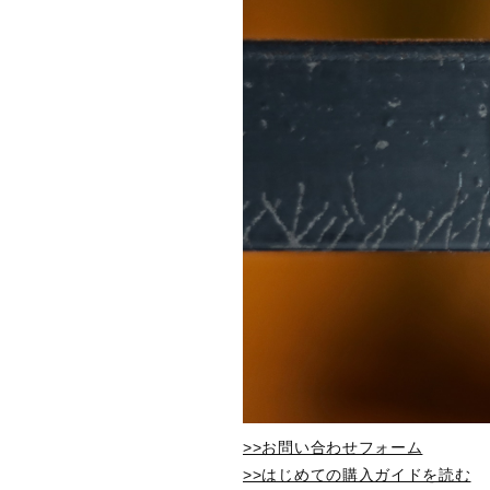
>>お問い合わせフォーム
>>はじめての購入ガイドを読む