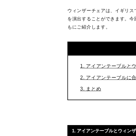
ウィンザーチェアは、イギリス
を演出することができます。今
もにご紹介します。
1. アイアンテーブル
2. アイアンテーブル
3. まとめ
1. アイアンテーブルとウィン