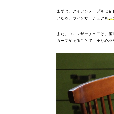
まずは、アイアンテーブルに合
いため、ウィンザーチェアも
シ
また、ウィンザーチェアは、座
カーブがあることで、座り心地