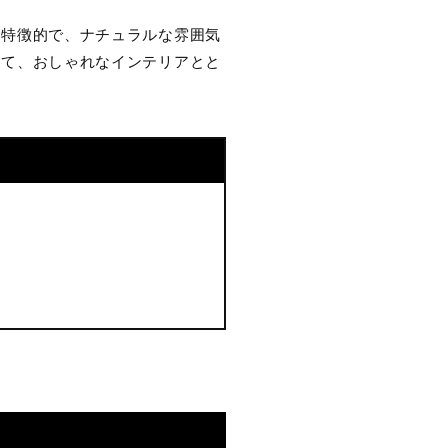
が特徴的で、ナチュラルな雰囲気
いて、おしゃれなインテリアとと