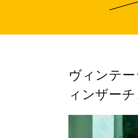
ヴィンテー
ィンザーチ