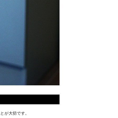
ことが大切です。