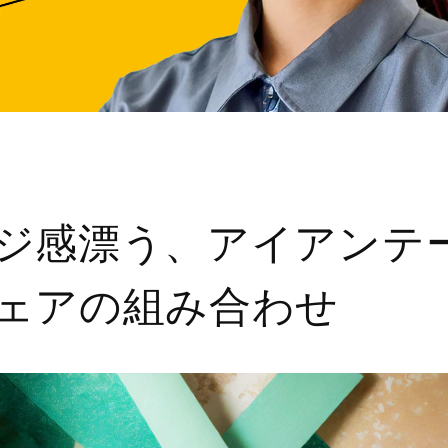
ジ感漂う、アイアンテ
ェアの組み合わせ