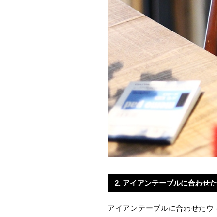
2. アイアンテーブルに合わせ
アイアンテーブルに合わせたウ