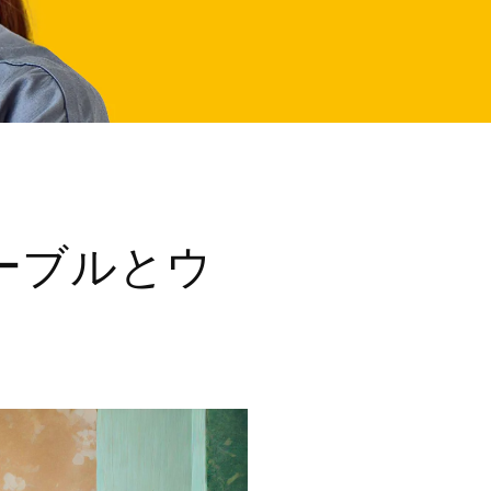
ーブルとウ