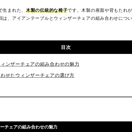
で生まれた、
木製の伝統的な椅子
です。木製の座面や背もたれ
回は、アイアンテーブルとウィンザーチェアの組み合わせにつ
目次
とウィンザーチェアの組み合わせの魅力
に合わせたウィンザーチェアの選び方
ザーチェアの組み合わせの魅力