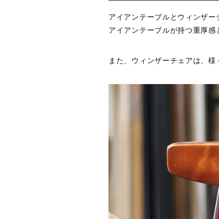
アイアンテーブルとウィンザー
アイアンテーブルが持つ重厚感
また、ウィンザーチェアは、様