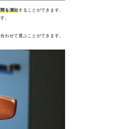
空間を演出
することができます。
です。
に合わせて選ぶことができます。