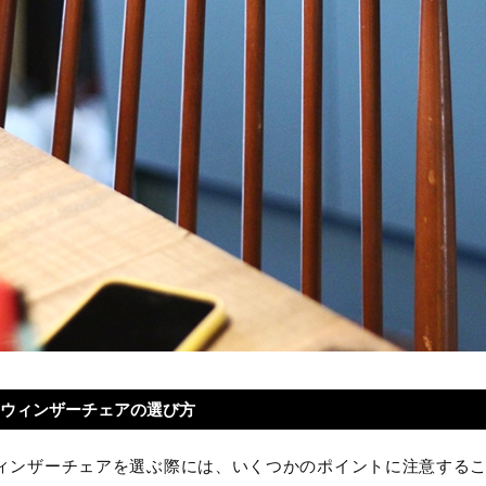
たウィンザーチェアの選び方
ィンザーチェアを選ぶ際には、いくつかのポイントに注意する