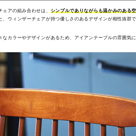
チェアの組み合わせは、
シンプルでありながらも温かみのある
と、ウィンザーチェアが持つ優しさのあるデザインが相性抜群
々なカラーやデザインがあるため、アイアンテーブルの雰囲気