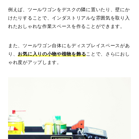
例えば、ツールワゴンをデスクの隣に置いたり、壁にか
けたりすることで、インダストリアルな雰囲気を取り入
れたおしゃれな作業スペースを作ることができます。
また、ツールワゴン自体にもディスプレイスペースがあ
り、
お気に入りの小物や植物を飾る
ことで、さらにおし
ゃれ度がアップします。