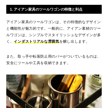
1. アイアン家具のツールワゴンの特徴と利点
アイアン家具のツールワゴンは、その特徴的なデザイン
と機能性が魅力的です。一般的に、アイアン素材のツー
ルワゴンは、シンプルでスタイリッシュなデザインが多
く、
インダストリアルな雰囲気
を醸し出します。
また、取っ手や転落防止用のバーがついているものは、
安全にツールや工具を収納できます。