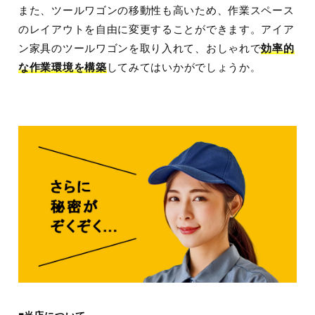
また、ツールワゴンの移動性も高いため、作業スペース
のレイアウトを自由に変更することができます。アイア
ン家具のツールワゴンを取り入れて、おしゃれで
効率的
な作業環境を構築
してみてはいかがでしょうか
。