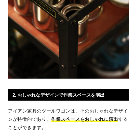
2. おしゃれなデザインで作業スペースを演出
アイアン家具のツールワゴンは、そのおしゃれなデザイ
ンが特徴的であり、
作業スペースをおしゃれに演出
する
ことができます。