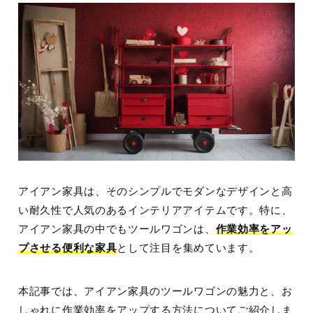
アイアン家具は、そのシンプルでモダンなデザインと高
い耐久性で人気のあるインテリアアイテムです。特に、
アイアン家具の中でもツールワゴンは、
作業効率をアッ
プさせる便利な家具
として注目を集めています。
本記事では、アイアン家具のツールワゴンの魅力と、お
しゃれに作業効率をアップする方法についてご紹介しま