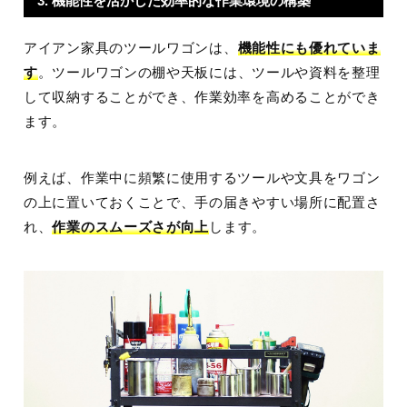
3. 機能性を活かした効率的な作業環境の構築
アイアン家具のツールワゴンは、
機能性にも優れていま
す
。ツールワゴンの棚や天板には、ツールや資料を整理
して収納することができ、作業効率を高めることができ
ます。
例えば、作業中に頻繁に使用するツールや文具をワゴン
の上に置いておくことで、手の届きやすい場所に配置さ
れ、
作業のスムーズさが向上
します。