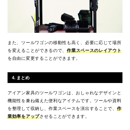
また、ツールワゴンの移動性も高く、必要に応じて場所
を変えることができるので、
作業スペースのレイアウト
を自由に変更することができます。
4. まとめ
アイアン家具のツールワゴンは、おしゃれなデザインと
機能性を兼ね備えた便利なアイテムです。ツールや資料
を整理して収納し、作業スペースを演出することで、
作
業効率をアップ
させることができます。