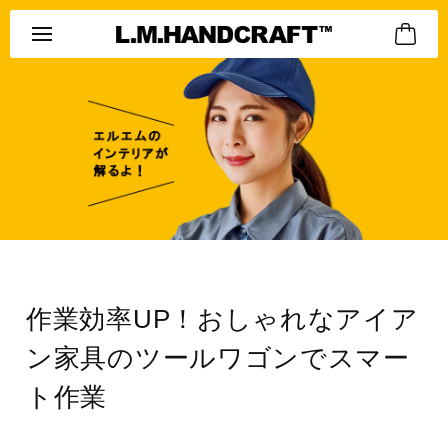
作業効率UP！おしゃれなアイア
ン家具のツールワゴンでスマー
ト作業