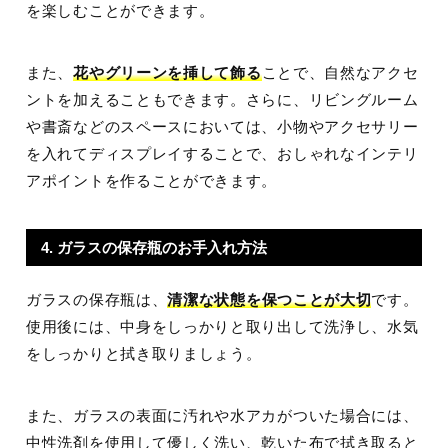
を楽しむことができます。
また、
花やグリーンを挿して飾る
ことで、自然なアクセ
ントを加えることもできます。さらに、リビングルーム
や書斎などのスペースにおいては、小物やアクセサリー
を入れてディスプレイすることで、おしゃれなインテリ
アポイントを作ることができます。
4. ガラスの保存瓶のお手入れ方法
ガラスの保存瓶は、
清潔な状態を保つことが大切
です。
使用後には、中身をしっかりと取り出して洗浄し、水気
をしっかりと拭き取りましょう。
また、ガラスの表面に汚れや水アカがついた場合には、
中性洗剤を使用して優しく洗い、乾いた布で拭き取ると