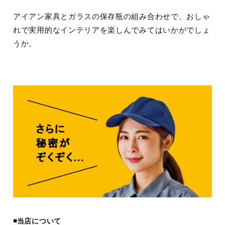
アイアン家具とガラスの保存瓶の組み合わせで、おしゃ
れで実用的なインテリアを楽しんでみてはいかがでしょ
うか
。
◾️当店について