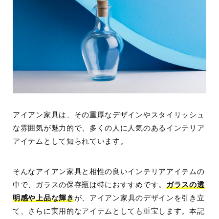
アイアン家具は、その重厚なデザインやスタイリッシュ
な雰囲気が魅力的で、多くの人に人気のあるインテリア
アイテムとして知られています。
そんなアイアン家具と相性の良いインテリアアイテムの
中で、ガラスの保存瓶は特におすすめです。
ガラスの透
明感や上品な輝き
が、アイアン家具のデザインを引き立
て、さらに実用的なアイテムとしても重宝します。本記