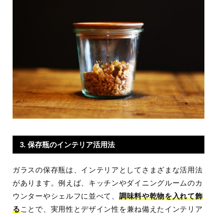
3. 保存瓶のインテリア活用法
ガラスの保存瓶は、インテリアとしてさまざまな活用法
があります。例えば、キッチンやダイニングルームのカ
ウンターやシェルフに並べて、
調味料や乾物を入れて飾
る
ことで、実用性とデザイン性を兼ね備えたインテリア