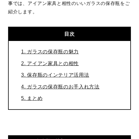
事では、アイアン家具と相性のいいガラスの保存瓶をご
紹介します。
目次
1. ガラスの保存瓶の魅力
2. アイアン家具との相性
3. 保存瓶のインテリア活用法
4. ガラスの保存瓶のお手入れ方法
5. まとめ