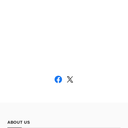
ABOUT US