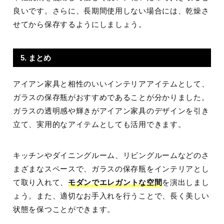
良いです。さらに、長期間使用しない場合には、乾燥さ
せてから保存するようにしましょう。
5. まとめ
アイアン家具と相性のいいインテリアアイテムとして、
ガラスの保存瓶がおすすめであることが分かりました。
ガラスの透明感や輝きがアイアン家具のデザインを引き
立て、実用的なアイテムとしても活用できます。
キッチンやダイニングルーム、リビングルームなどのさ
まざまなスペースで、ガラスの保存瓶をインテリアとし
て取り入れて、
モダンでエレガントな空間
を演出しまし
ょう。また、適切なお手入れを行うことで、長く美しい
状態を保つことができます。