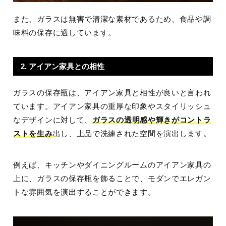
また、ガラスは無害で清潔な素材であるため、食品や調
味料の保存に適しています。
2. アイアン家具との相性
ガラスの保存瓶は、アイアン家具と相性が良いと言われ
ています。アイアン家具の重厚な印象やスタイリッシュ
なデザインに対して、
ガラスの透明感や輝きがコントラ
ストを生み
出し、上品で洗練された空間を演出します。
例えば、キッチンやダイニングルームのアイアン家具の
上に、ガラスの保存瓶を飾ることで、モダンでエレガン
トな雰囲気を演出することができます。